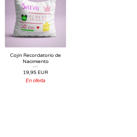
Cojín Recordatorio de
Nacimiento
19,95
EUR
En oferta