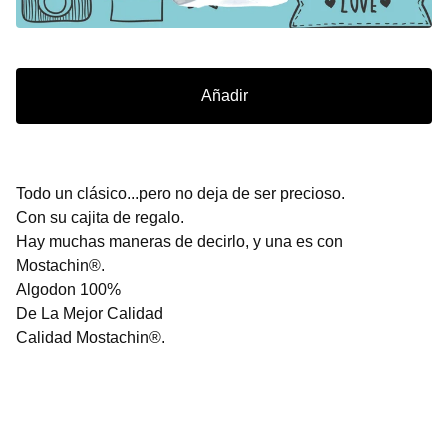
Añadir
Todo un clásico...pero no deja de ser precioso.
Con su cajita de regalo.
Hay muchas maneras de decirlo, y una es con
Mostachin®.
Algodon 100%
De La Mejor Calidad
Calidad Mostachin®.