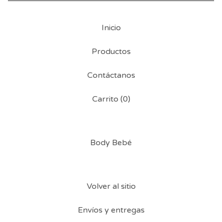
Inicio
Productos
Contáctanos
Carrito (
0
)
Body Bebé
Volver al sitio
Envíos y entregas