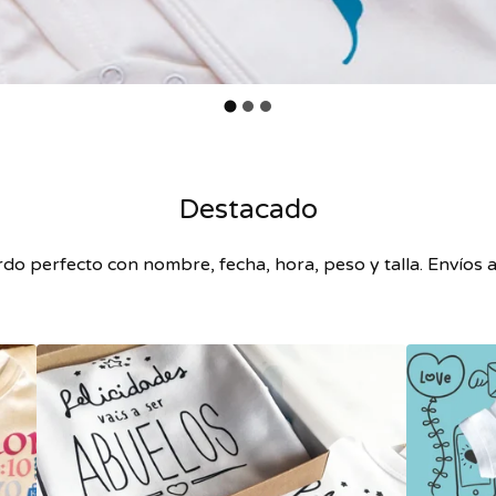
Destacado
rdo perfecto con nombre, fecha, hora, peso y talla. Envíos 