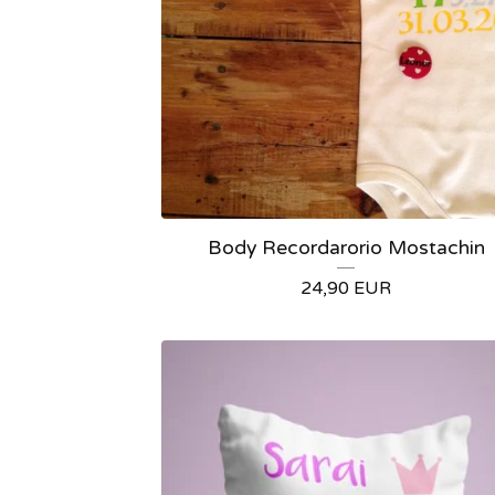
Body Recordarorio Mostachin
24,90
EUR