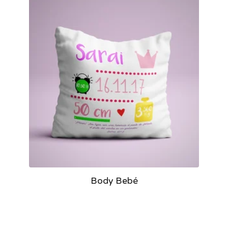
Body Bebé