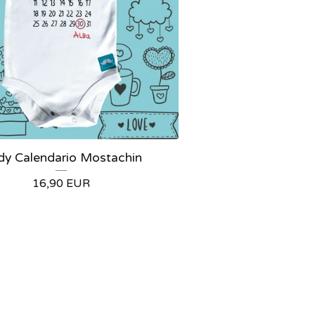
y Calendario Mostachin
16,90
EUR