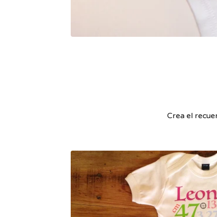
Crea el recue