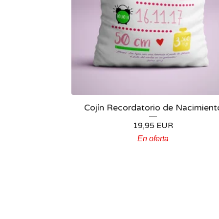
Cojín Recordatorio de Nacimient
19,95
EUR
En oferta