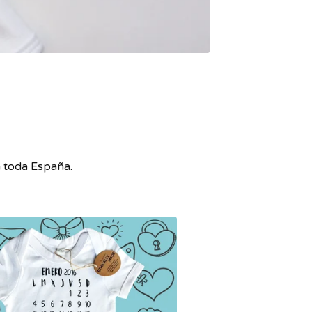
a toda España.