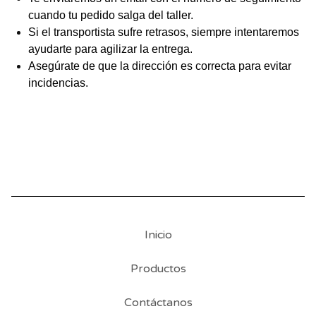
cuando tu pedido salga del taller.
Si el transportista sufre retrasos, siempre intentaremos
ayudarte para agilizar la entrega.
Asegúrate de que la dirección es correcta para evitar
incidencias.
Inicio
Productos
Contáctanos