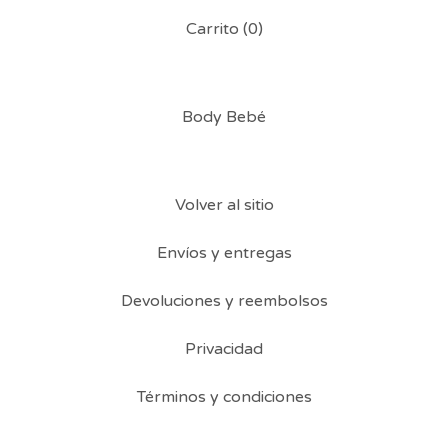
Carrito (
0
)
Body Bebé
Volver al sitio
Envíos y entregas
Devoluciones y reembolsos
Privacidad
Términos y condiciones